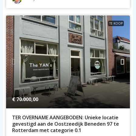
TE KOOP
€ 70.000,00
TER OVERNAME AANGEBODEN: Unieke locatie
gevestigd aan de Oostzeedijk Beneden 97 te
Rotterdam met categorie 0.1