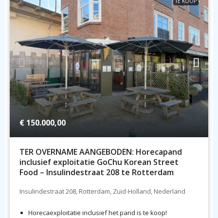
TE KOOP
€ 150.000,00
TER OVERNAME AANGEBODEN: Horecapand
inclusief exploitatie GoChu Korean Street
Food – Insulindestraat 208 te Rotterdam
Insulindestraat 208, Rotterdam, Zuid-Holland, Nederland
Horecaexploitatie inclusief het pand is te koop!