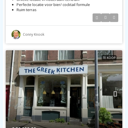
Perfecte locatie voor bier/ cocktail formule
Ruim terras
Conny Knook
TE KOOP