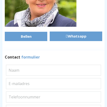
Whatsapp
Bellen
Contact
formulier