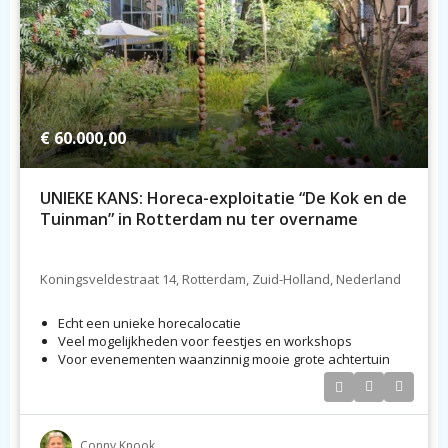
€ 60.000,00
UNIEKE KANS: Horeca-exploitatie “De Kok en de
Tuinman” in Rotterdam nu ter overname
Koningsveldestraat 14, Rotterdam, Zuid-Holland, Nederland
Echt een unieke horecalocatie
Veel mogelijkheden voor feestjes en workshops
Voor evenementen waanzinnig mooie grote achtertuin
Conny Knook