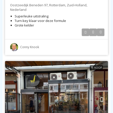
Oostzeedijk Beneden 97, Rotterdam, Zuid-Holland,
Nederland
Superleuke uitstraling
Turn-key klaar voor deze formule
Grote kelder
Conny Knook
TE KOOP