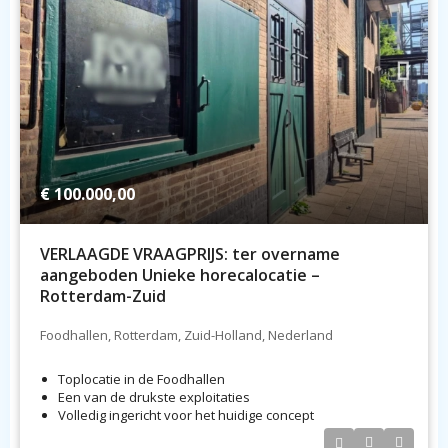
€ 100.000,00
VERLAAGDE VRAAGPRIJS: ter overname
aangeboden Unieke horecalocatie –
Rotterdam-Zuid
Foodhallen, Rotterdam, Zuid-Holland, Nederland
Toplocatie in de Foodhallen
Een van de drukste exploitaties
Volledig ingericht voor het huidige concept