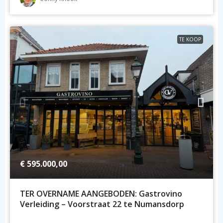
TE KOOP
€ 595.000,00
TER OVERNAME AANGEBODEN: Gastrovino
Verleiding – Voorstraat 22 te Numansdorp