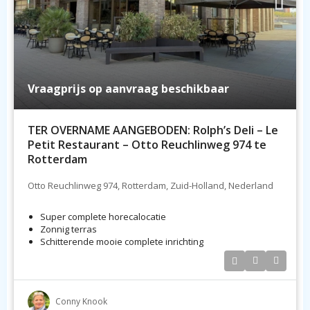
Vraagprijs op aanvraag beschikbaar
TER OVERNAME AANGEBODEN: Rolph’s Deli – Le
Petit Restaurant – Otto Reuchlinweg 974 te
Rotterdam
Otto Reuchlinweg 974, Rotterdam, Zuid-Holland, Nederland
Super complete horecalocatie
Zonnig terras
Schitterende mooie complete inrichting
Conny Knook