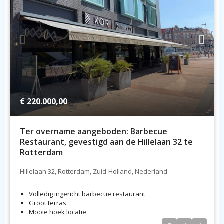
€ 220.000,00
Ter overname aangeboden: Barbecue
Restaurant, gevestigd aan de Hillelaan 32 te
Rotterdam
Hillelaan 32, Rotterdam, Zuid-Holland, Nederland
Volledig ingericht barbecue restaurant
Groot terras
Mooie hoek locatie