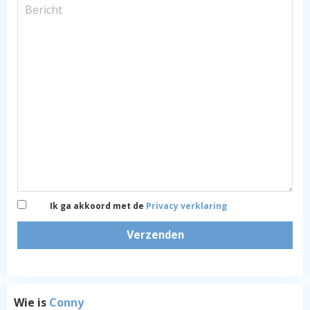
Ik ga akkoord met de
Privacy verklaring
Verzenden
Wie is
Conny