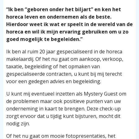
“Ik ben “geboren onder het biljart” en ken het
horeca leven en ondernemen als de beste.
Hierdoor weet ik wat er speelt in de wereld van de
horeca en wil ik mijn ervaring gebruiken om u zo
goed mogelijk te begeleiden.”
Ik ben al ruim 20 jaar gespecialiseerd in de horeca
makelaardij. Of het nu gaat om aankoop, verkoop,
taxatie, begeleiding of het opmaken van
gespecialiseerde contracten, u kunt bij mij terecht
voor een gedegen advies en begeleiding.
U kunt mij eventueel inzetten als Mystery Guest om
de problemen maar ook positieve punten van uw
onderneming in kaart te brengen. Deze check-up
zorgt ervoor dat u tijdig kunt bijsturen, mocht dit
nodig zijn.
Of het nu gaat om mooie fotopresentaties, het