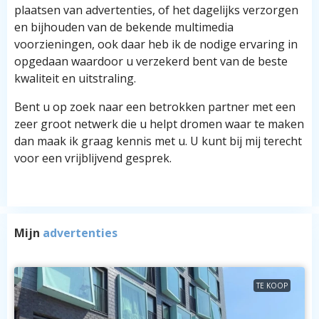
plaatsen van advertenties, of het dagelijks verzorgen
en bijhouden van de bekende multimedia
voorzieningen, ook daar heb ik de nodige ervaring in
opgedaan waardoor u verzekerd bent van de beste
kwaliteit en uitstraling.
Bent u op zoek naar een betrokken partner met een
zeer groot netwerk die u helpt dromen waar te maken
dan maak ik graag kennis met u. U kunt bij mij terecht
voor een vrijblijvend gesprek.
Mijn
advertenties
TE KOOP