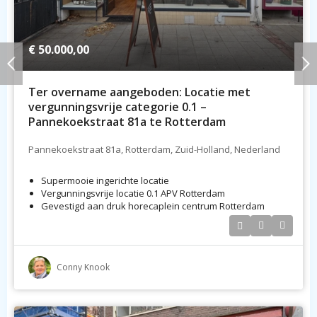
€ 50.000,00
Ter overname aangeboden: Locatie met
vergunningsvrije categorie 0.1 –
Pannekoekstraat 81a te Rotterdam
Pannekoekstraat 81a, Rotterdam, Zuid-Holland, Nederland
Supermooie ingerichte locatie
Vergunningsvrije locatie 0.1 APV Rotterdam
Gevestigd aan druk horecaplein centrum Rotterdam
Conny Knook