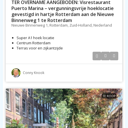
TER OVERNAME AANGEBODEN: Visrestaurant
Puerto Marina – vergunningsvrije hoeklocatie
gevestigd in hartje Rotterdam aan de Nieuwe
Binnenweg 1 te Rotterdam
Nieuwe Binnenweg 1, Rotterdam, Zuid-Holland, Nederland
Super A1 hoek locatie
Centrum Rotterdam
Terras voor en zijkantzijde
Conny Knook
TE KOOP